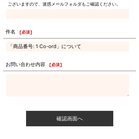
ございますので、迷惑メールフォルダもご確認ください。
件名
[
必須
]
お問い合わせ内容
[
必須
]
確認画面へ