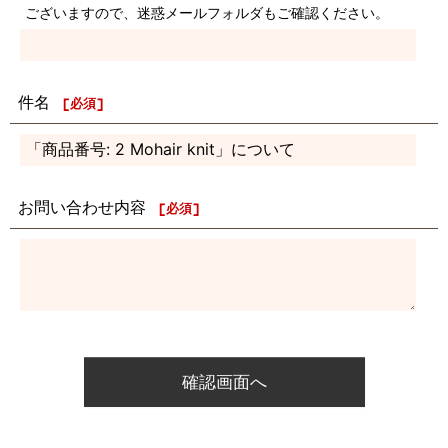
ございますので、迷惑メールフォルダもご確認ください。
件名
[
必須
]
お問い合わせ内容
[
必須
]
確認画面へ