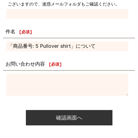
ございますので、迷惑メールフォルダもご確認ください。
件名
[
必須
]
お問い合わせ内容
[
必須
]
確認画面へ