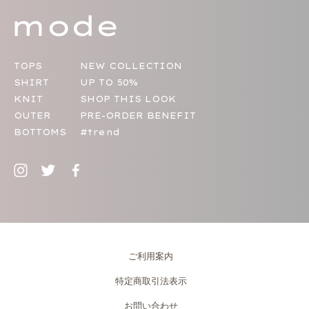
TOPS
NEW COLLECTION
SHIRT
UP TO 50%
KNIT
SHOP THIS LOOK
OUTER
PRE-ORDER BENEFIT
BOTTOMS
#trend
ご利用案内
特定商取引法表示
お問い合わせ