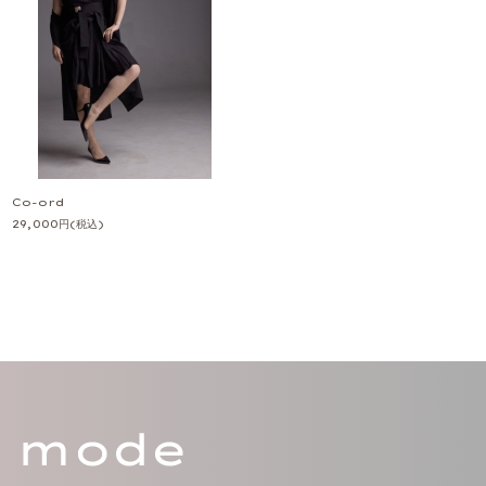
Co-ord
29,000
円
(税込)