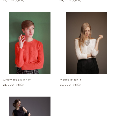
15,000
円
(税込)
34,000
円
(税込)
Crew neck knit
Mohair knit
21,000
円
(税込)
25,000
円
(税込)